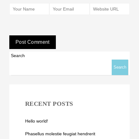
Search
Search
RECENT POSTS
Hello world!
Phasellus molestie feugiat hendrerit