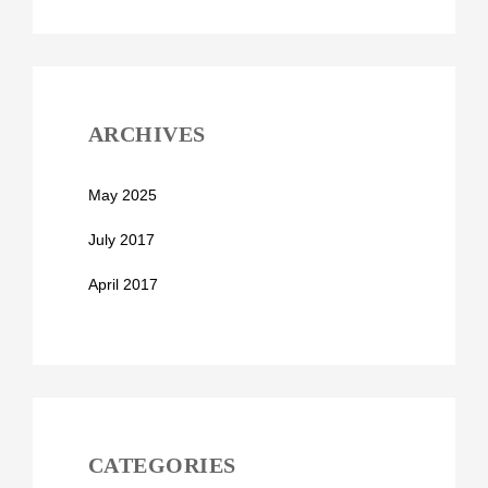
ARCHIVES
May 2025
July 2017
April 2017
CATEGORIES