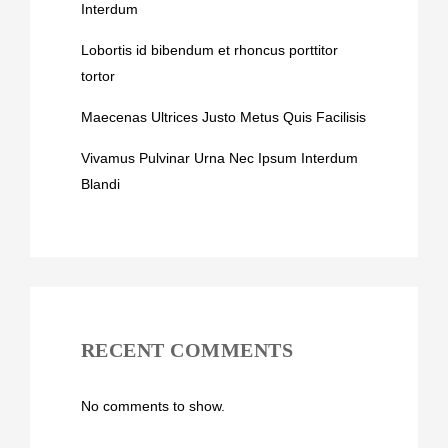
Interdum
Lobortis id bibendum et rhoncus porttitor
tortor
Maecenas Ultrices Justo Metus Quis Facilisis
Vivamus Pulvinar Urna Nec Ipsum Interdum
Blandi
RECENT COMMENTS
No comments to show.