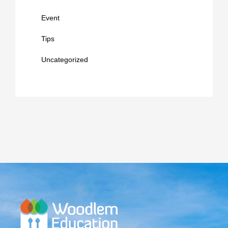
Event
Tips
Uncategorized