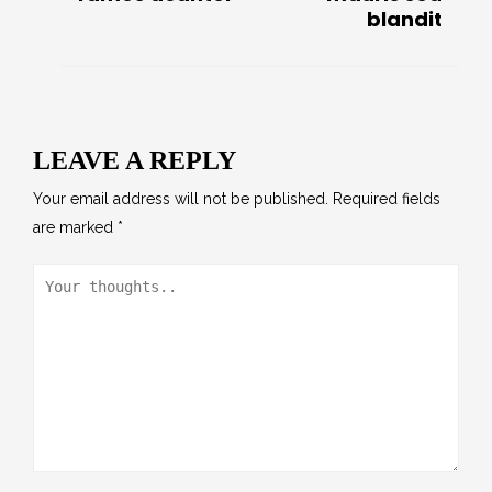
blandit
LEAVE A REPLY
Your email address will not be published.
Required fields
are marked
*