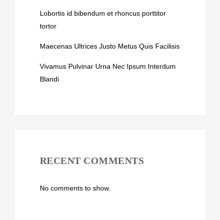
Lobortis id bibendum et rhoncus porttitor
tortor
Maecenas Ultrices Justo Metus Quis Facilisis
Vivamus Pulvinar Urna Nec Ipsum Interdum
Blandi
RECENT COMMENTS
No comments to show.