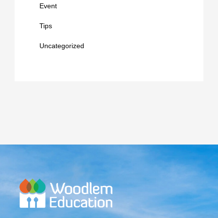
Event
Tips
Uncategorized