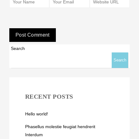
Search
Search
RECENT POSTS
Hello world!
Phasellus molestie feugiat hendrerit
Interdum