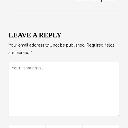
LEAVE A REPLY
Your email address will not be published.
Required fields
are marked
*