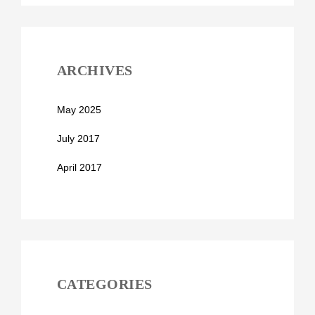
ARCHIVES
May 2025
July 2017
April 2017
CATEGORIES